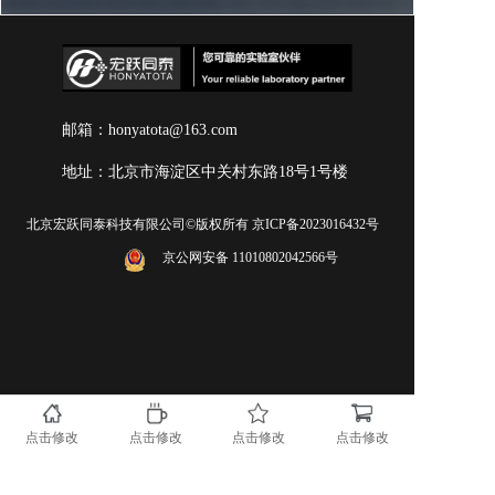
邮箱：honyatota@163.com
地址：北京市海淀区中关村东路18号1号楼
11层
北京宏跃同泰科技有限公司©版权所有 京ICP备2023016432号
京公网安备 11010802042566号
点击修改
点击修改
点击修改
点击修改